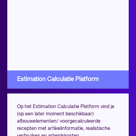
Estimation Calculatie Platform
Op het Estimation Calculatie Platform vind je
(op een later moment beschikbaar)
afbouwelementen/ voorgecalculeerde
recepten met artikelinformatie, realistische