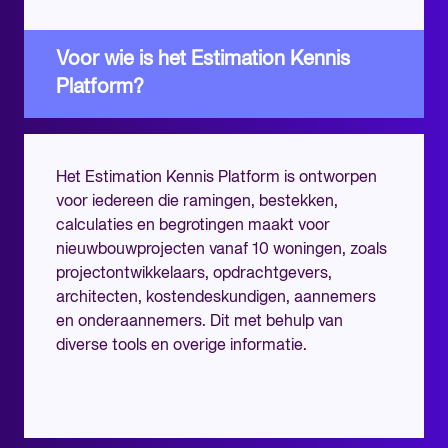
Voor wie is het Estimation Kennis
Platform?
Het Estimation Kennis Platform is ontworpen
voor iedereen die ramingen, bestekken,
calculaties en begrotingen maakt voor
nieuwbouwprojecten vanaf 10 woningen, zoals
projectontwikkelaars, opdrachtgevers,
architecten, kostendeskundigen, aannemers
en onderaannemers. Dit met behulp van
diverse tools en overige informatie.