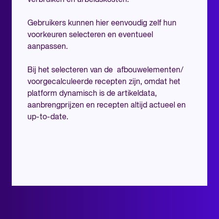
verbruiken en arbeidskosten.
Gebruikers kunnen hier eenvoudig zelf hun
voorkeuren selecteren en eventueel
aanpassen.
Bij het selecteren van de afbouwelementen/
voorgecalculeerde recepten zijn, omdat het
platform dynamisch is de artikeldata,
aanbrengprijzen en recepten altijd actueel en
up-to-date.