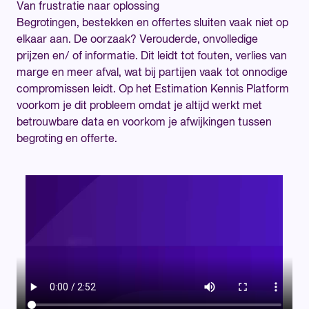
Van frustratie naar oplossing
Begrotingen, bestekken en offertes sluiten vaak niet op
elkaar aan. De oorzaak? Verouderde, onvolledige
prijzen en/ of informatie. Dit leidt tot fouten, verlies van
marge en meer afval, wat bij partijen vaak tot onnodige
compromissen leidt. Op het Estimation Kennis Platform
voorkom je dit probleem omdat je altijd werkt met
betrouwbare data en voorkom je afwijkingen tussen
begroting en offerte.