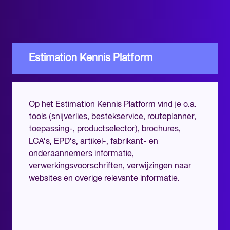
Estimation Kennis Platform
Op het Estimation Kennis Platform vind je o.a.
tools (snijverlies, bestekservice, routeplanner,
toepassing-, productselector), brochures,
LCA’s, EPD’s, artikel-, fabrikant- en
onderaannemers informatie,
verwerkingsvoorschriften, verwijzingen naar
websites en overige relevante informatie.