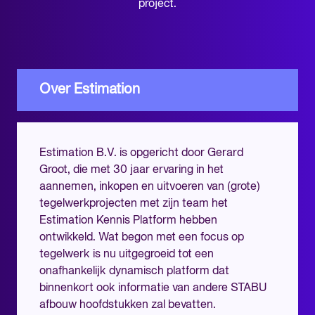
project.
Over Estimation
Estimation B.V. is opgericht door Gerard
Groot, die met 30 jaar ervaring in het
aannemen, inkopen en uitvoeren van (grote)
tegelwerkprojecten met zijn team het
Estimation Kennis Platform hebben
ontwikkeld. Wat begon met een focus op
tegelwerk is nu uitgegroeid tot een
onafhankelijk dynamisch platform dat
binnenkort ook informatie van andere STABU
afbouw hoofdstukken zal bevatten.