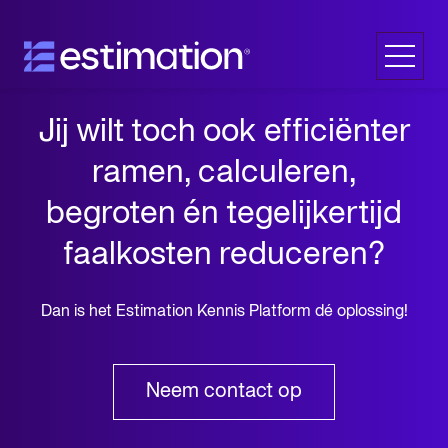
Veelgestelde vragen
Jij wilt toch ook efficiënter
ramen, calculeren,
Contact
begroten én tegelijkertijd
faalkosten reduceren?
Dan is het Estimation Kennis Platform dé oplossing!
Neem contact op