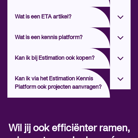
Wat is een ETA artikel?
Wat is een kennis platform?
Kan ik bij Estimation ook kopen?
Kan ik via het Estimation Kennis
Platform ook projecten aanvragen?
Wil jij ook efficiënter ramen,