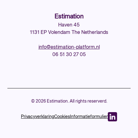
Estimation
Haven 45
1131 EP Volendam The Netherlands
info@estimation-platform.nl
06 51 30 27 05
© 2026 Estimation. All rights reserverd.
Privacyverklaring
Cookies
Informatieformulier