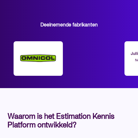
Deelnemende fabrikanten
Waarom is het Estimation Kennis
Platform ontwikkeld?