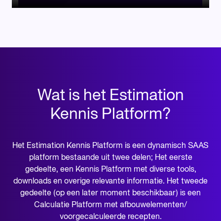
Wat is het Estimation
Kennis Platform?
Het Estimation Kennis Platform is een dynamisch SAAS
platform bestaande uit twee delen; Het eerste
gedeelte, een Kennis Platform met diverse tools,
downloads en overige relevante informatie. Het tweede
gedeelte (op een later moment beschikbaar) is een
Calculatie Platform met afbouwelementen/
voorgecalculeerde recepten.