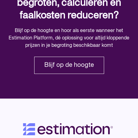
begroten, calculeren én
faalkosten reduceren?
Blijf op de hoogte en hoor als eerste wanneer het
Estimation Platform, dé oplossing voor altijd kloppende
prijzen in je begroting beschikbaar komt
Blijf op de hoogte