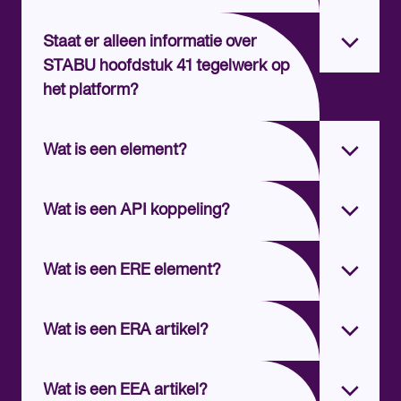
Staat er alleen informatie over
STABU hoofdstuk 41 tegelwerk op
het platform?
Wat is een element?
Wat is een API koppeling?
Wat is een ERE element?
Wat is een ERA artikel?
Wat is een EEA artikel?