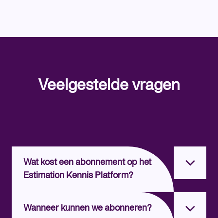
Veelgestelde vragen
Wat kost een abonnement op het
Estimation Kennis Platform?
Wanneer kunnen we abonneren?