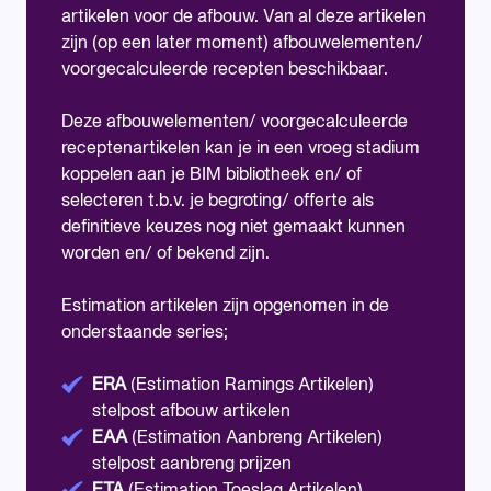
artikelen voor de afbouw. Van al deze artikelen
zijn (op een later moment) afbouwelementen/
voorgecalculeerde recepten beschikbaar.
Deze afbouwelementen/ voorgecalculeerde
receptenartikelen kan je in een vroeg stadium
koppelen aan je BIM bibliotheek en/ of
selecteren t.b.v. je begroting/ offerte als
definitieve keuzes nog niet gemaakt kunnen
worden en/ of bekend zijn.
Estimation artikelen zijn opgenomen in de
onderstaande series;
ERA
(Estimation Ramings Artikelen)
stelpost afbouw artikelen
EAA
(Estimation Aanbreng Artikelen)
stelpost aanbreng prijzen